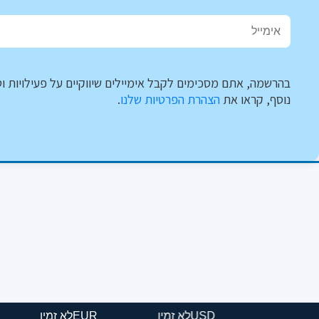
בהרשמה, אתם מסכימים לקבל אימיילים שיווקיים על פעילויות וט
נוסף, קראו את
הצהרת הפרטיות שלנו
.
USD
לא זמין
EUR
לא זמין