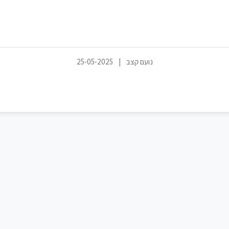
נועם קצב
|
25-05-2025