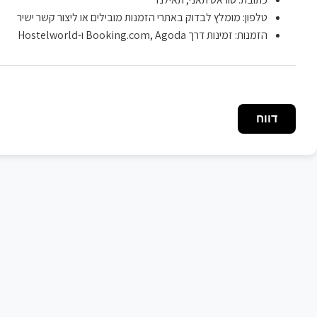
טלפון: מומלץ לבדוק באתרי הזמנות מובילים או ליצור קשר ישיר
הזמנות: זמינות דרך Booking.com, Agoda ו-Hostelworld
דווח