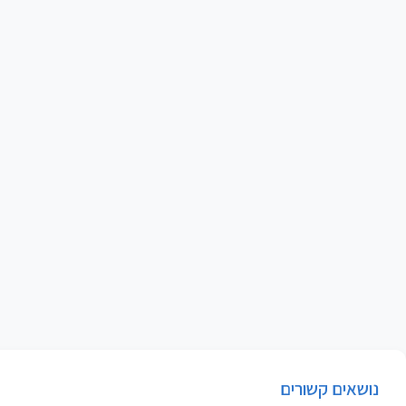
נושאים קשורים