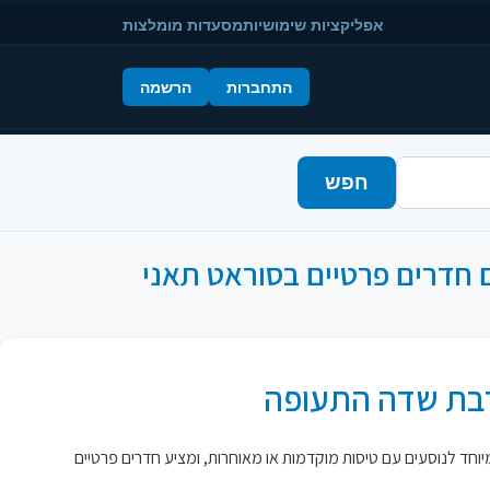
אפליקציות שימושיות
מסעדות מומלצות
התחברות
הרשמה
חפש
וחד לנוסעים עם טיסות מוקדמות או מאוחרות, ומציע חדרים פרטיים