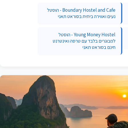
Boundary Hostel and Cafe - הוסטל
נעים ואווירה ביתית בסוראט תאני
Young Money Hostel - הוסטל
למבוגרים בלבד עם טרסה ואינטרנט
חינם בסוראט תאני