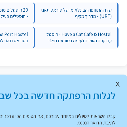
שדה התעופה הבינלאומי של סוראט תאני
20 הוסטלים מו
(URT) - מדריך מקיף
- הוסטלים פעילי
Have a Cat Cafe & Hostel - הוסטל
עם קפה ואווירה נעימה בסוראט תאני
בסוראט תאני למ
X
לגלות הרפתקה חדשה בכל שבו
קבלו השראות לטיולים במיוחד עבורכם, את הטיפים הכי עדכניים 
לתיבת הדואר הנכנס.