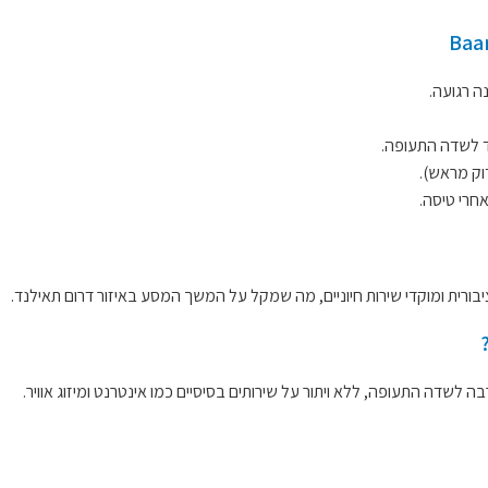
נה רגועה.
ד לשדה התעופה.
וק מראש).
חרי טיסה.
רית ומוקדי שירות חיוניים, מה שמקל על המשך המסע באיזור דרום תאילנד.
 לשדה התעופה, ללא ויתור על שירותים בסיסיים כמו אינטרנט ומיזוג אוויר.