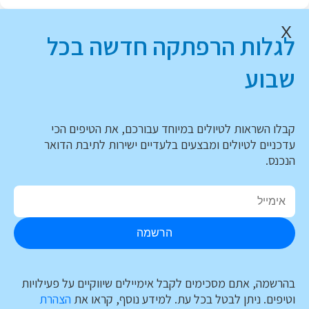
X
לגלות הרפתקה חדשה בכל
שבוע
קבלו השראות לטיולים במיוחד עבורכם, את הטיפים הכי
עדכניים לטיולים ומבצעים בלעדיים ישירות לתיבת הדואר
הנכנס.
הרשמה
בהרשמה, אתם מסכימים לקבל אימיילים שיווקיים על פעילויות
וטיפים. ניתן לבטל בכל עת. למידע נוסף, קראו את
הצהרת