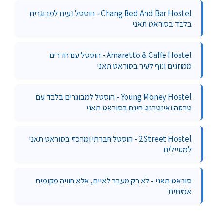
Chang Bed And Bar Hostel - הוסטל נעים למבוגרים
בלבד בסוראט תאני
Amaretto & Caffe Hostel - הוסטל עם חדרים
ממוזגים ונוף לעיר בסוראט תאני
Young Money Hostel - הוסטל למבוגרים בלבד עם
טרסה ואינטרנט חינם בסוראט תאני
2Street Hostel - הוסטל חברתי ומרכזי בסוראט תאני
למטיילים
סוראט תאני - לא רק מעבר לאיים, אלא חוויה מקומית
אמיתית