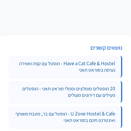
נושאים קשורים
Have a Cat Cafe & Hostel - הוסטל עם קפה ואווירה
נעימה בסוראט תאני
20 הוסטלים מומלצים וסמלי סוראט תאני - הוסטלים
פעילים עם דירוגים מעולים
U Zone Hostel & Cafe - הוסטל עם בר, מטבח משותף
ואינטרנט חינם בסוראט תאני