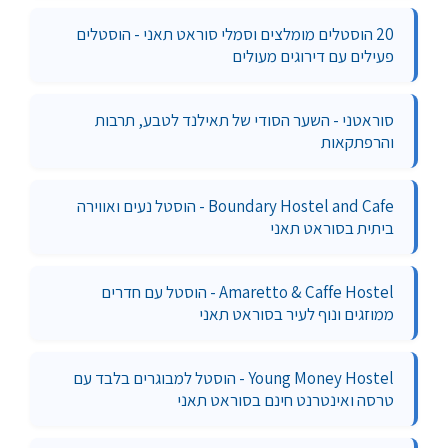
20 הוסטלים מומלצים וסמלי סוראט תאני - הוסטלים
פעילים עם דירוגים מעולים
סוראטני - השער הסודי של תאילנד לטבע, תרבות
והרפתקאות
Boundary Hostel and Cafe - הוסטל נעים ואווירה
ביתית בסוראט תאני
Amaretto & Caffe Hostel - הוסטל עם חדרים
ממוזגים ונוף לעיר בסוראט תאני
Young Money Hostel - הוסטל למבוגרים בלבד עם
טרסה ואינטרנט חינם בסוראט תאני