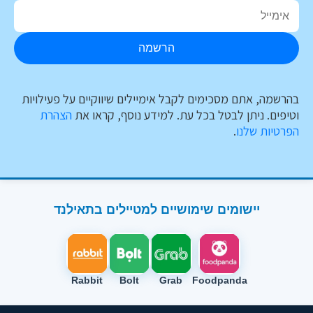
הרשמה
בהרשמה, אתם מסכימים לקבל אימיילים שיווקיים על פעילויות
וטיפים. ניתן לבטל בכל עת. למידע נוסף, קראו את
הצהרת
הפרטיות שלנו
.
יישומים שימושיים למטיילים בתאילנד
Rabbit
Bolt
Grab
Foodpanda