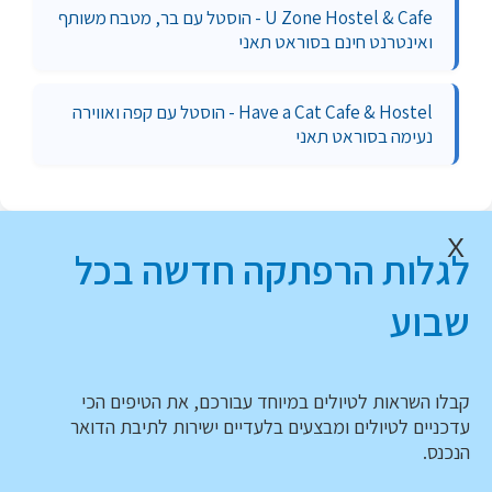
U Zone Hostel & Cafe - הוסטל עם בר, מטבח משותף
ואינטרנט חינם בסוראט תאני
Have a Cat Cafe & Hostel - הוסטל עם קפה ואווירה
נעימה בסוראט תאני
X
לגלות הרפתקה חדשה בכל
שבוע
קבלו השראות לטיולים במיוחד עבורכם, את הטיפים הכי
עדכניים לטיולים ומבצעים בלעדיים ישירות לתיבת הדואר
הנכנס.