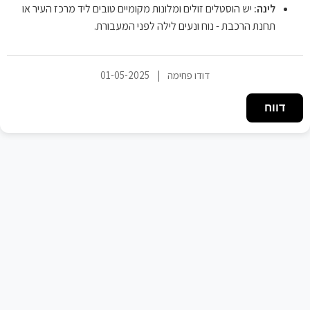
לינה:
יש הוסטלים זולים ומלונות מקומיים טובים ליד מרכז העיר או
תחנת הרכבת - נוח ונעים לילה לפני המעבורת.
דודו פחימה
|
01-05-2025
דווח