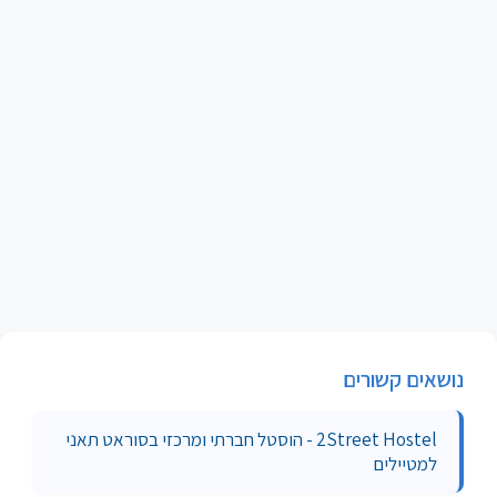
נושאים קשורים
2Street Hostel - הוסטל חברתי ומרכזי בסוראט תאני
למטיילים