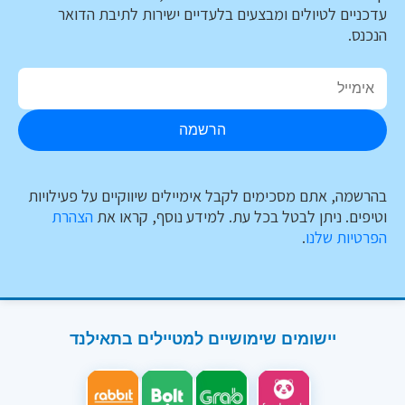
עדכניים לטיולים ומבצעים בלעדיים ישירות לתיבת הדואר
הנכנס.
הרשמה
בהרשמה, אתם מסכימים לקבל אימיילים שיווקיים על פעילויות
וטיפים. ניתן לבטל בכל עת. למידע נוסף, קראו את
הצהרת
הפרטיות שלנו
.
יישומים שימושיים למטיילים בתאילנד