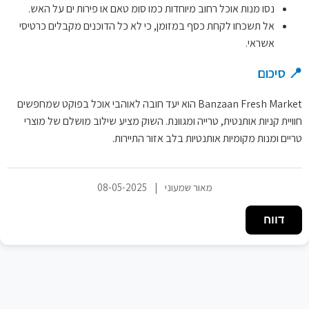
נסו מנות אוכל רחוב מיוחדות כמו סומ טאם או פירות ים על האש.
אל תשכחו לקחת כסף במזומן, כי לא כל הדוכנים מקבלים כרטיסי
אשראי.
📍 סיכום
Banzaan Fresh Market הוא יעד חובה לאוהבי אוכל בפוקט שמחפשים
חוויית קניות אותנטית, טרייה ומגוונת. השוק מציע שילוב מושלם של מוצרי
טריים ומנות מקומיות אותנטיות בלב אזור התיירות.
מאור שמעוני
|
08-05-2025
דווח