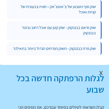
שוק סוף השבוע של צ'אטוצ'אק – חוויה צבעונית של
קניות ואוכל
שוק סיאם בבנגקוק - שוק קטן עם אוכל רחוב וביגוד
בבנגקוק
שוק פרח בבנגקוק - השוק הפרחים הגדול ביותר בתאילנד
X
לגלות הרפתקה חדשה בכל
שבוע
קבלו השראות לטיולים במיוחד עבורכם, את הטיפים הכי