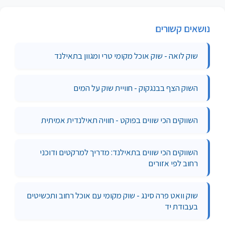
נושאים קשורים
שוק לואה - שוק אוכל מקומי טרי ומגוון בתאילנד
השוק הצף בבנגקוק - חוויית שוק על המים
השווקים הכי שווים בפוקט - חוויה תאילנדית אמיתית
השווקים הכי שווים בתאילנד: מדריך למרקטים ודוכני
רחוב לפי אזורים
שוק וואט פרה סינג - שוק מקומי עם אוכל רחוב ותכשיטים
בעבודת יד