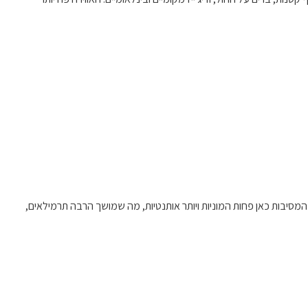
המסיבות כאן פחות המוניות ויותר אותנטיות, מה שמושך הרבה תרמילאים,