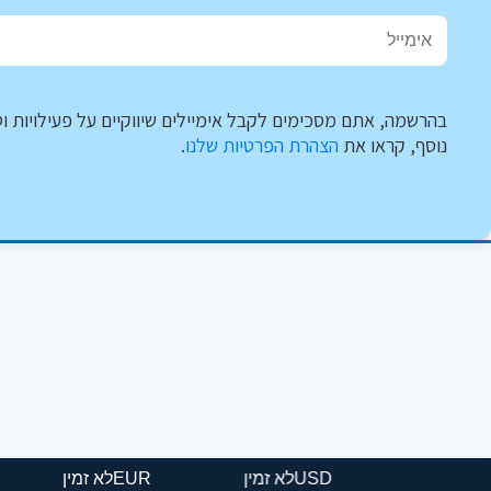
בהרשמה, אתם מסכימים לקבל אימיילים שיווקיים על פעילויות וט
נוסף, קראו את
הצהרת הפרטיות שלנו
.
USD
לא זמין
EUR
לא זמין