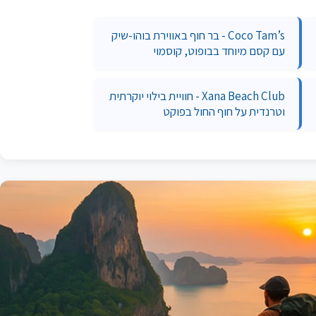
Coco Tam’s - בר חוף באווירת בוהו-שיק
עם קסם מיוחד בבופוט, קוסמוי
Xana Beach Club - חוויית בילוי יוקרתית
וטרנדית על חוף החול בפוקט