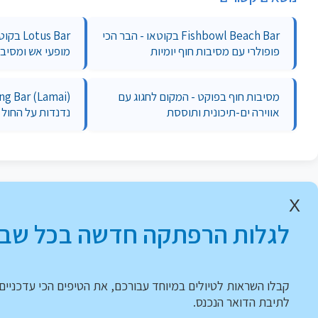
Fishbowl Beach Bar בקוטאו - הבר הכי
tus Bar
פופולרי עם מסיבות חוף יומיות
מופעי אש ומסיבו
מסיבות חוף בפוקט - המקום לחגוג עם
אווירה ים-תיכונית ותוססת
נדנדות על החול 
X
לגלות הרפתקה חדשה בכל שבו
קבלו השראות לטיולים במיוחד עבורכם, את הטיפים הכי עדכניים 
לתיבת הדואר הנכנס.