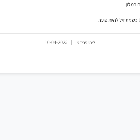
 במלון.
ליהי פרידמן
|
10-04-2025