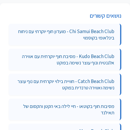
נושאים קשורים
Chi Samui Beach Club - מועדון חוף יוקרתי עם ניחוח
בינלאומי בקוסמוי
Kudo Beach Club - מסיבת חוף יוקרתית עם אווירה
אלגנטית ונוף עוצר נשימה בפוקט
Catch Beach Club - חוויית בילוי יוקרתית עם נוף עוצר
נשימה ואווירה טרנדית בפוקט
מסיבות חוף בקוטאו - חיי לילה באי הקטן והקסום של
תאילנד