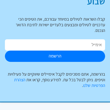
שבוע
קבלו השראות לטיולים במיוחד עבורכם, את הטיפים הכי
עדכניים לטיולים ומבצעים בלעדיים ישירות לתיבת הדואר
הנכנס.
הרשמה
בהרשמה, אתם מסכימים לקבל אימיילים שיווקיים על פעילויות
וטיפים. ניתן לבטל בכל עת. למידע נוסף, קראו את
הצהרת
הפרטיות שלנו
.