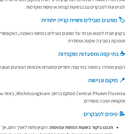
לנגיש ונוח למבקרים גם בנסיעות קצרות או טיסות מוקדמות.
🏷️ מותגים מובילים וחוויית קנייה ייחודית
ומפנקת בסביבה שקטה ומסודרת.
☕ בתי קפה ומסעדות מוקפדות
הקניון מתהדר במספר בתי קפה ייחודיים ומסעדות איכותיות המציעים מגוון 
📍 מיקום ונגישות
ומקומות ישיבה מסודרים.
📝 טיפים למבקרים
תכננו ביקור בשעות הפחות עמוסות:
הקניון פתוח לאורך היום, אך 