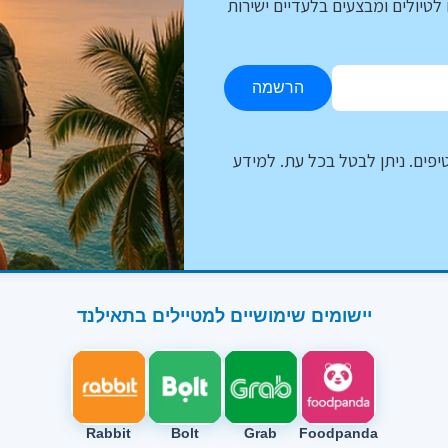
לטיולים ומבצעים בלעדיים ישירות
הרשמה
יפים. ניתן לבטל בכל עת. למידע
יישומים שימושיים למטיילים בתאילנד
Rabbit
Bolt
Grab
Foodpanda