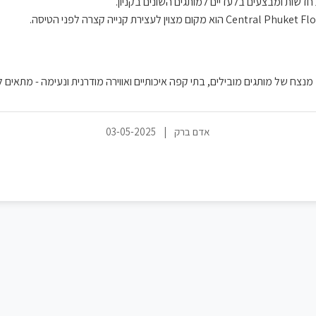
חדשות ומבצעים בלעדיים למותגים השונים בקניון.
אדם ברק
|
03-05-2025