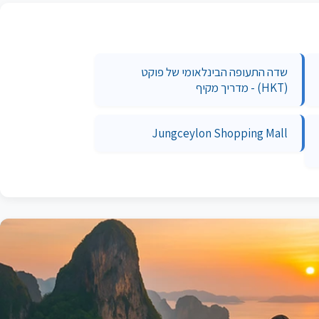
שדה התעופה הבינלאומי של פוקט
(HKT) - מדריך מקיף
Jungceylon Shopping Mall