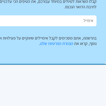
קבלו השראות לטיולים במיוחד עבורכם, את הטיפים הכי עדכניים 
לתיבת הדואר הנכנס.
בהרשמה, אתם מסכימים לקבל אימיילים שיווקיים על פעילויות וט
נוסף, קראו את
הצהרת הפרטיות שלנו
.