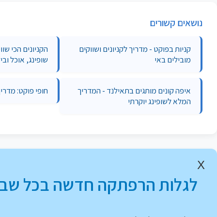
נושאים קשורים
קניות בפוקט - מדריך לקניונים ושווקים
הקניונים הכי שוו
מובילים באי
שופינג, אוכל וביל
איפה קונים מותגים בתאילנד - המדריך
חופי פוקט: מדרי
המלא לשופינג יוקרתי
X
לגלות הרפתקה חדשה בכל שבו