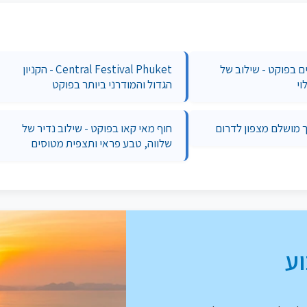
ים בפוקט - שילוב של
Central Festival Phuket - הקניון
וי
הגדול והמודרני ביותר בפוקט
ך מושלם מצפון לדרום
חוף מאי קאו בפוקט - שילוב נדיר של
שלווה, טבע פראי ותצפית מטוסים
ע