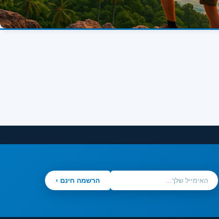
הרשמה חינם ›