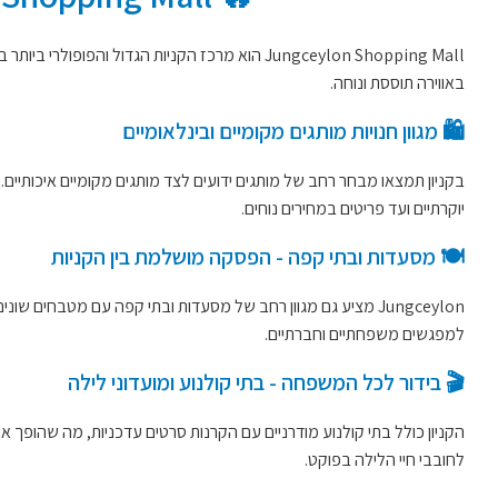
באווירה תוססת ונוחה.
🛍️ מגוון חנויות מותגים מקומיים ובינלאומיים
בקניון תמצאו מבחר רחב של מותגים ידועים לצד מותגים מקומיים איכותיים
יוקרתיים ועד פריטים במחירים נוחים.
🍽️ מסעדות ובתי קפה - הפסקה מושלמת בין הקניות
Jungceylon מציע גם מגוון רחב של מסעדות ובתי קפה עם מטבחים 
למפגשים משפחתיים וחברתיים.
🎬 בידור לכל המשפחה - בתי קולנוע ומועדוני לילה
הקניון כולל בתי קולנוע מודרניים עם הקרנות סרטים עדכניות, מה שהופך א
לחובבי חיי הלילה בפוקט.