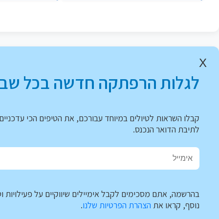
X
לגלות הרפתקה חדשה בכל שבו
קבלו השראות לטיולים במיוחד עבורכם, את הטיפים הכי עדכניים 
לתיבת הדואר הנכנס.
בהרשמה, אתם מסכימים לקבל אימיילים שיווקיים על פעילויות וט
נוסף, קראו את
הצהרת הפרטיות שלנו
.