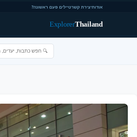
אודות
יצירת קשר
טיילים פעם ראשונה?
Explorer
Thailand