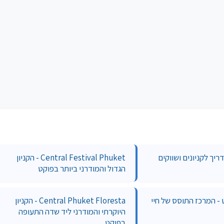
ריך לקניונים ושווקים
Central Festival Phuket - הקניון
הגדול והמודרני ביותר בפוקט
 - המרכז התוסס של חיי
Central Phuket Floresta - הקניון
היוקרתי והמודרני ליד שדה התעופה
בפוקט