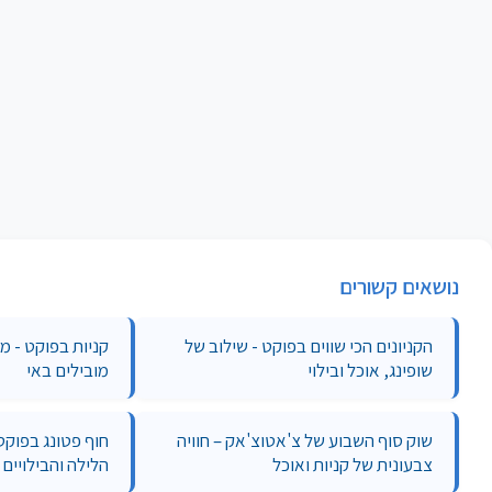
נושאים קשורים
הקניונים הכי שווים בפוקט - שילוב של
קניות בפוקט - מד
שופינג, אוכל ובילוי
מובילים באי
שוק סוף השבוע של צ'אטוצ'אק – חוויה
חוף פטונג בפוקט
צבעונית של קניות ואוכל
הלילה והבילויים