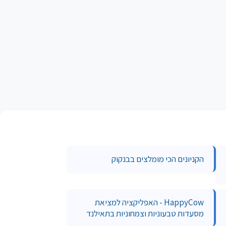
הקניונים הכי מומלצים בבנקוק
HappyCow - האפליקציה למציאת
מסעדות טבעוניות וצמחוניות בתאילנד