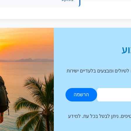
ע
לטיולים ומבצעים בלעדיים ישירות
הרשמה
יפים. ניתן לבטל בכל עת. למידע