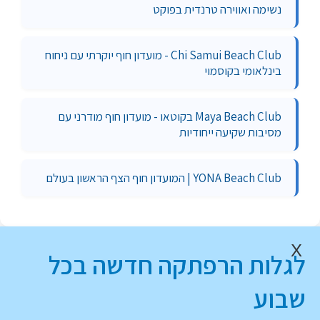
נשימה ואווירה טרנדית בפוקט
Chi Samui Beach Club - מועדון חוף יוקרתי עם ניחוח
בינלאומי בקוסמוי
Maya Beach Club בקוטאו - מועדון חוף מודרני עם
מסיבות שקיעה ייחודיות
YONA Beach Club | המועדון חוף הצף הראשון בעולם
X
לגלות הרפתקה חדשה בכל
שבוע