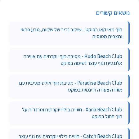
נושאים קשורים
חוף מאי קאו בפוקט - שילוב נדיר של שלווה, טבע פראי
ותצפית מטוסים
Kudo Beach Club - מסיבת חוף יוקרתית עם אווירה
אלגנטית ונוף עוצר נשימה בפוקט
Paradise Beach Club - מסיבת חוף אולטימטיבית עם
אווירה צעירה ודינמית בפוקט
Xana Beach Club - חוויית בילוי יוקרתית וטרנדית על
חוף החול בפוקט
Catch Beach Club - חוויית בילוי יוקרתית עם נוף עוצר