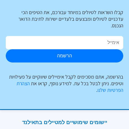
קבלו השראות לטיולים במיוחד עבורכם, את הטיפים הכי
עדכניים לטיולים ומבצעים בלעדיים ישירות לתיבת הדואר
הנכנס.
הרשמה
בהרשמה, אתם מסכימים לקבל אימיילים שיווקיים על פעילויות
וטיפים. ניתן לבטל בכל עת. למידע נוסף, קראו את
הצהרת
הפרטיות שלנו
.
יישומים שימושיים למטיילים בתאילנד