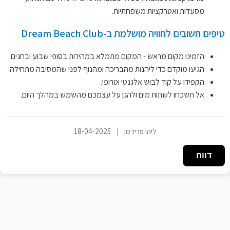
מסעדות ואטרקציות משפחתיות.
טיפים חשובים לחוויה מושלמת ב-Dream Beach Club
הזמינו מקום מראש - המקום מתמלא במהירות בסופי שבוע ובחגים.
הגיעו מוקדם כדי ליהנות מהבריכה ומהנוף לפני שהמסיבה מתחילה.
הקפידו על קוד לבוש אלגנטי וטרופי.
אל תשכחו לשתות מים ולהגן על עצמכם מהשמש במהלך היום.
ליהי פרידמן
|
18-04-2025
דווח