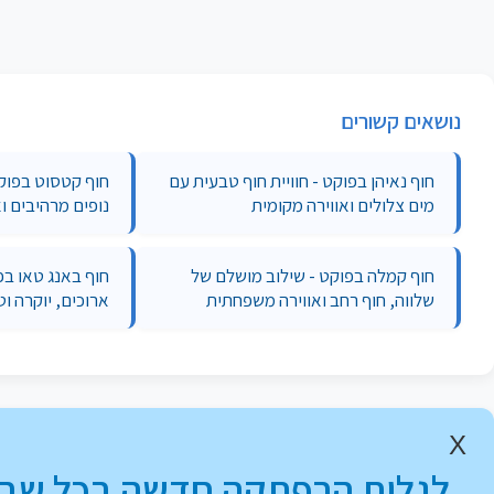
נושאים קשורים
חוף נאיהן בפוקט - חוויית חוף טבעית עם
חוף קטסוט בפוק
מים צלולים ואווירה מקומית
נופים מרהיבים וא
חוף קמלה בפוקט - שילוב מושלם של
חוף באנג טאו בפ
שלווה, חוף רחב ואווירה משפחתית
ארוכים, יוקרה ו
X
לגלות הרפתקה חדשה בכל שבו