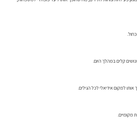
כחול.
נושים קלים במהלך היום.
אותו למקום אידיאלי לכל הגילים.
ת מקומיים.