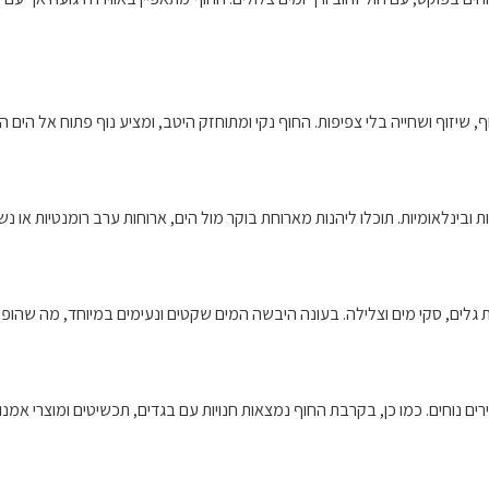
, שיזוף ושחייה בלי צפיפות. החוף נקי ומתוחזק היטב, ומציע נוף פתוח אל הים ה
ובינלאומיות. תוכלו ליהנות מארוחת בוקר מול הים, ארוחות ערב רומנטיות או נש
 גלים, סקי מים וצלילה. בעונה היבשה המים שקטים ונעימים במיוחד, מה שהופך 
רים נוחים. כמו כן, בקרבת החוף נמצאות חנויות עם בגדים, תכשיטים ומוצרי אמנו