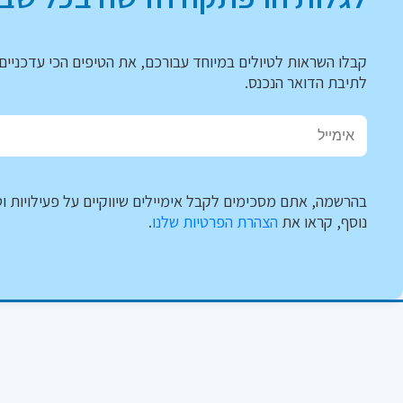
קבלו השראות לטיולים במיוחד עבורכם, את הטיפים הכי עדכניים 
לתיבת הדואר הנכנס.
בהרשמה, אתם מסכימים לקבל אימיילים שיווקיים על פעילויות וט
נוסף, קראו את
הצהרת הפרטיות שלנו
.