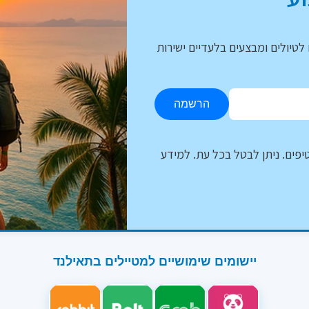
לטיולים ומבצעים בלעדיים ישירות
הרשמה
יפים. ניתן לבטל בכל עת. למידע
יישומים שימושיים למטיילים בתאילנד