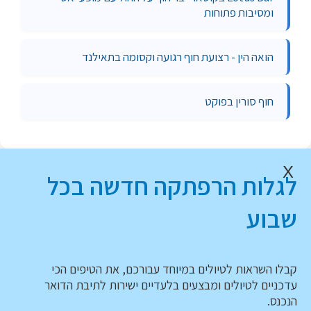
ומסיבות פתוחות
הואה הין - רצועת חוף רגועה וקסומה בתאילנד
חוף סורין בפוקט
X
לגלות הרפתקה חדשה בכל
שבוע
קבלו השראות לטיולים במיוחד עבורכם, את הטיפים הכי
עדכניים לטיולים ומבצעים בלעדיים ישירות לתיבת הדואר
הנכנס.