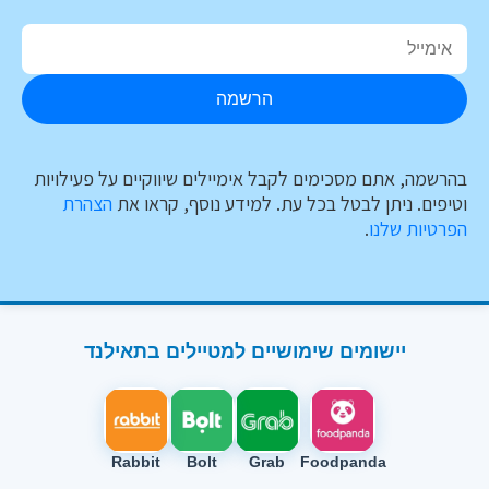
הרשמה
בהרשמה, אתם מסכימים לקבל אימיילים שיווקיים על פעילויות
וטיפים. ניתן לבטל בכל עת. למידע נוסף, קראו את
הצהרת
הפרטיות שלנו
.
יישומים שימושיים למטיילים בתאילנד
Rabbit
Bolt
Grab
Foodpanda