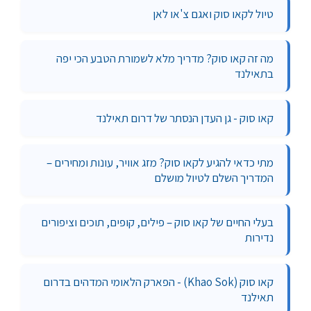
טיול לקאו סוק ואגם צ'או לאן
מה זה קאו סוק? מדריך מלא לשמורת הטבע הכי יפה
בתאילנד
קאו סוק - גן העדן הנסתר של דרום תאילנד
מתי כדאי להגיע לקאו סוק? מזג אוויר, עונות ומחירים –
המדריך השלם לטיול מושלם
בעלי החיים של קאו סוק – פילים, קופים, תוכים וציפורים
נדירות
קאו סוק (Khao Sok) - הפארק הלאומי המדהים בדרום
תאילנד