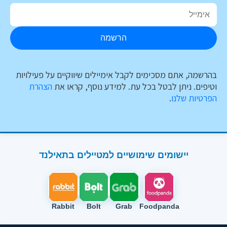
הרשמה
בהרשמה, אתם מסכימים לקבל אימיילים שיווקיים על פעילויות
וטיפים. ניתן לבטל בכל עת. למידע נוסף, קראו את
הצהרת
הפרטיות שלנו
.
יישומים שימושיים למטיילים בתאילנד
Rabbit
Bolt
Grab
Foodpanda