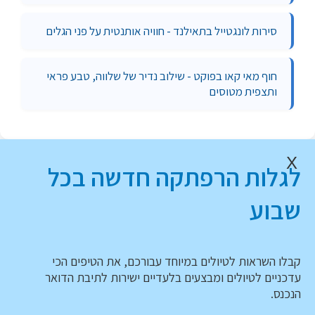
סירות לונגטייל בתאילנד - חוויה אותנטית על פני הגלים
חוף מאי קאו בפוקט - שילוב נדיר של שלווה, טבע פראי
ותצפית מטוסים
X
לגלות הרפתקה חדשה בכל
שבוע
קבלו השראות לטיולים במיוחד עבורכם, את הטיפים הכי
עדכניים לטיולים ומבצעים בלעדיים ישירות לתיבת הדואר
הנכנס.