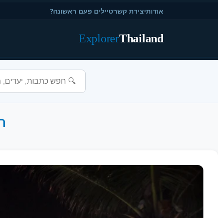
אודות
יצירת קשר
טיילים פעם ראשונה?
Explorer
Thailand
חי