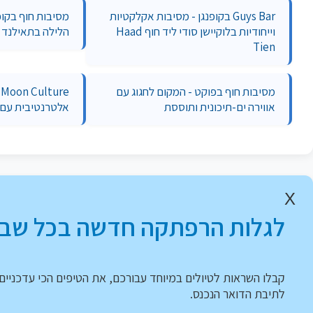
Guys Bar בקופנגן - מסיבות אקלקטיות
מסיבות חוף בקופ
וייחודיות בלוקיישן סודי ליד חוף Haad
הלילה בתאילנד
Tien
מסיבות חוף בפוקט - המקום לחגוג עם
אווירה ים-תיכונית ותוססת
אלטרנטיבית עם מוזיקת
X
לגלות הרפתקה חדשה בכל שבו
קבלו השראות לטיולים במיוחד עבורכם, את הטיפים הכי עדכניים 
לתיבת הדואר הנכנס.