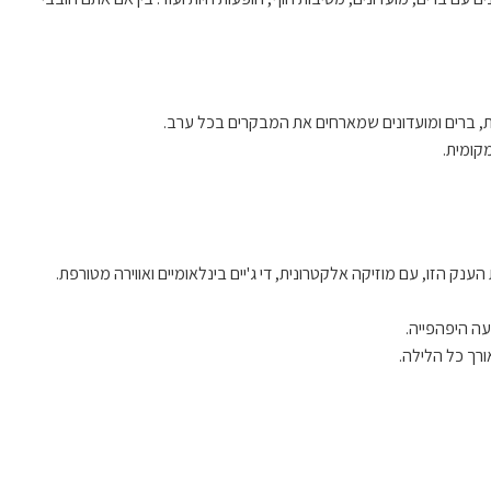
מקומית.