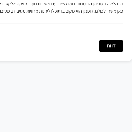
חיי הלילה בקופנגן הם מגוונים ומרגשים, עם מסיבות חוף, מוזיקה אלקטרונית,
כאן משהו לכולם. קופנגן הוא מקום בו תוכלו ליהנות מחוויות מסיביות, מסיב
דווח