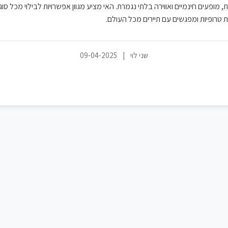
 מופעים חינמיים ואווירה בלתי נגמרת. האי מציע מגוון אפשרויות לבילוי מכל סוג
ות טרופיות ומפגשים עם תיירים מכל העולם.
שני לוי
|
09-04-2025