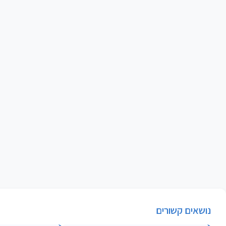
נושאים קשורים