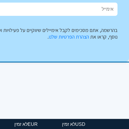
בהרשמה, אתם מסכימים לקבל אימיילים שיווקיים על פעילויות וט
נוסף, קראו את
הצהרת הפרטיות שלנו
.
USD
לא זמין
EUR
לא זמ