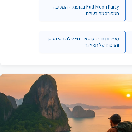
Full Moon Party בקופנגן - המסיבה
המפורסמת בעולם
מסיבות חוף בקוטאו - חיי לילה באי הקטן
והקסום של תאילנד