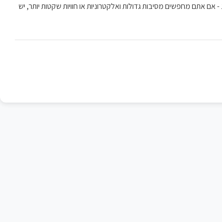
 - אם אתם מחפשים מסיבות גדולות ואלקטרוניות או חוויות שקטות יותר, יש