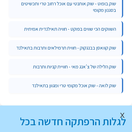
שוק בופוט - שוק אותנטי עם אוכל רחוב טרי ותכשיטים
בסגנון מקומי
השווקים הכי שווים בפוקט - חוויה תאילנדית אמיתית
שוק קוואסן בבנגקוק - חווית תרמילאים ותרבות בתאילנד
שוק הלילה של צ'אנג מאי - חוויית קניות ותרבות
שוק לואה - שוק אוכל מקומי טרי ומגוון בתאילנד
X
לגלות הרפתקה חדשה בכל