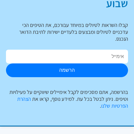
שבוע
קבלו השראות לטיולים במיוחד עבורכם, את הטיפים הכי
עדכניים לטיולים ומבצעים בלעדיים ישירות לתיבת הדואר
הנכנס.
הרשמה
בהרשמה, אתם מסכימים לקבל אימיילים שיווקיים על פעילויות
וטיפים. ניתן לבטל בכל עת. למידע נוסף, קראו את
הצהרת
הפרטיות שלנו
.