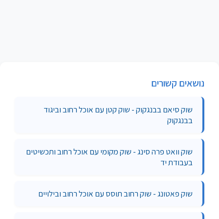
נושאים קשורים
שוק סיאם בבנגקוק - שוק קטן עם אוכל רחוב וביגוד
בבנגקוק
שוק וואט פרה סינג - שוק מקומי עם אוכל רחוב ותכשיטים
בעבודת יד
שוק פאטונג - שוק רחוב תוסס עם אוכל רחוב ובילויים