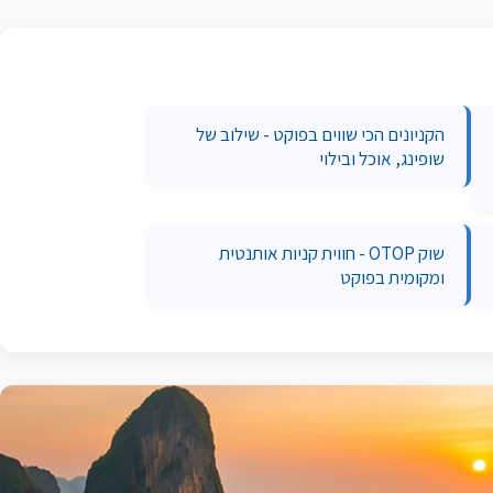
הקניונים הכי שווים בפוקט - שילוב של
שופינג, אוכל ובילוי
שוק OTOP - חווית קניות אותנטית
ומקומית בפוקט