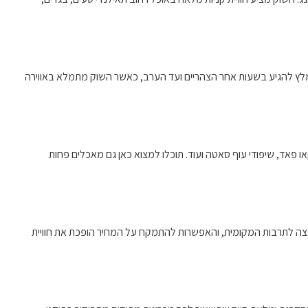
ומלץ להגיע בשעות אחר הצהריים ועד הערב, כאשר השוק מתמלא באווירה
או פאד, שיפודי עוף סאטה ועוד. תוכלו למצוא כאן גם מאכלים פחות
הצצה לתרבות המקומית, והאפשרות להתמקח על המחיר הופכת את חוויית