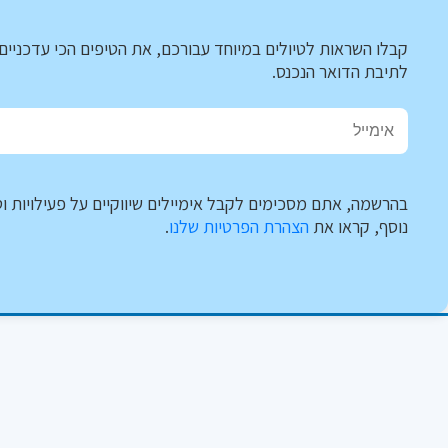
קבלו השראות לטיולים במיוחד עבורכם, את הטיפים הכי עדכניים 
לתיבת הדואר הנכנס.
בהרשמה, אתם מסכימים לקבל אימיילים שיווקיים על פעילויות וט
נוסף, קראו את
הצהרת הפרטיות שלנו
.