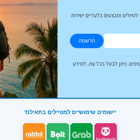
לטיולים ומבצעים בלעדיים ישירות
הרשמה
יפים. ניתן לבטל בכל עת. למידע
יישומים שימושיים למטיילים בתאילנד