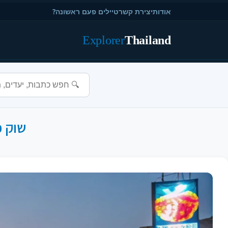
אודות
יצירת קשר
טיילים פעם ראשונה?
Explorer
Thailand
שוק פ