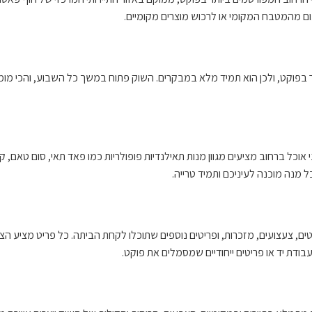
ום מהמטבח המקומי או לרכוש מוצרים מקומיים.
ותר בפוקט, ולכן הוא תמיד מלא במבקרים. השוק פתוח במשך כל השבוע, והכי מ
וכל ברחוב מציעים מגוון מנות תאילנדיות פופולריות כמו פאד תאי, סום טאם, ק
כל מנה מוכנה לעיניכם ותמיד טרייה.
טים, צעצועים, מזכרות, ופריטים נוספים שתוכלו לקחת הביתה. כל פריט מציע 
בודת יד או פריטים ייחודיים שמסמלים את פוקט.