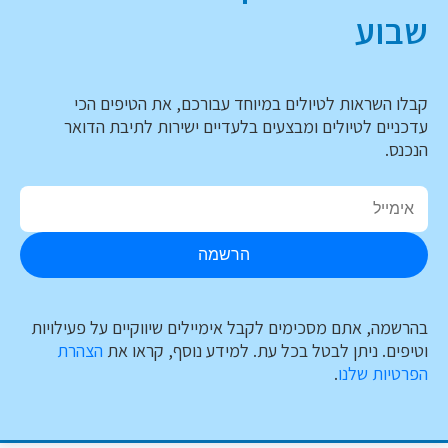
שבוע
קבלו השראות לטיולים במיוחד עבורכם, את הטיפים הכי
עדכניים לטיולים ומבצעים בלעדיים ישירות לתיבת הדואר
הנכנס.
הרשמה
בהרשמה, אתם מסכימים לקבל אימיילים שיווקיים על פעילויות
וטיפים. ניתן לבטל בכל עת. למידע נוסף, קראו את
הצהרת
הפרטיות שלנו
.