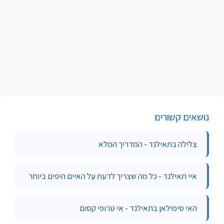
נושאים קשורים
צלילה בתאילנד - המדריך המלא
איי תאילנד - כל מה שצריך לדעת על האיים היפים ביותר
האי סימילאן בתאילנד - אי טרופי קסום