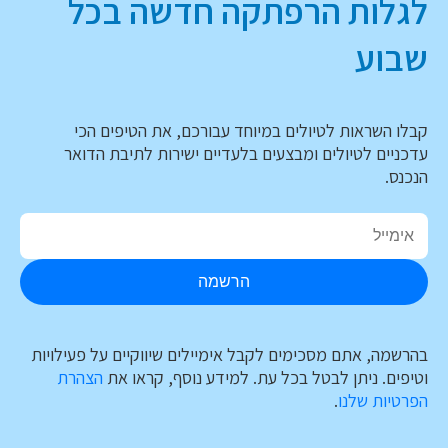
לגלות הרפתקה חדשה בכל
שבוע
קבלו השראות לטיולים במיוחד עבורכם, את הטיפים הכי
עדכניים לטיולים ומבצעים בלעדיים ישירות לתיבת הדואר
הנכנס.
הרשמה
בהרשמה, אתם מסכימים לקבל אימיילים שיווקיים על פעילויות
וטיפים. ניתן לבטל בכל עת. למידע נוסף, קראו את
הצהרת
הפרטיות שלנו
.