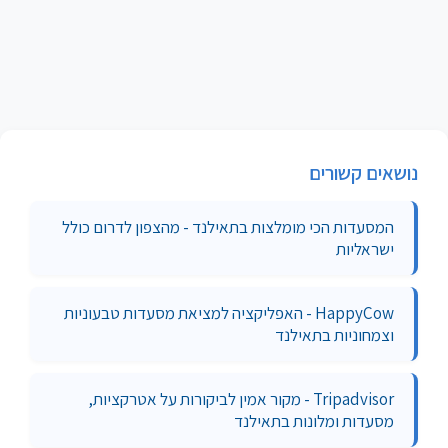
נושאים קשורים
המסעדות הכי מומלצות בתאילנד - מהצפון לדרום כולל
ישראליות
HappyCow - האפליקציה למציאת מסעדות טבעוניות
וצמחוניות בתאילנד
Tripadvisor - מקור אמין לביקורות על אטרקציות,
מסעדות ומלונות בתאילנד