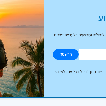
ע
לטיולים ומבצעים בלעדיים ישירות
הרשמה
יפים. ניתן לבטל בכל עת. למידע