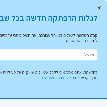
X
לגלות הרפתקה חדשה בכל שבו
קבלו השראות לטיולים במיוחד עבורכם, את הטיפים הכי עדכניים 
לתיבת הדואר הנכנס.
בהרשמה, אתם מסכימים לקבל אימיילים שיווקיים על פעילויות וט
נוסף, קראו את
הצהרת הפרטיות שלנו
.