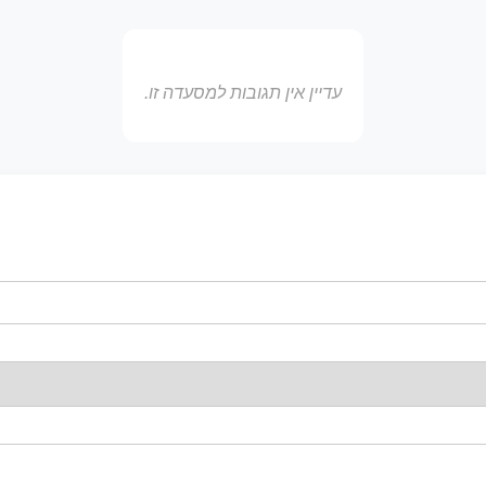
עדיין אין תגובות למסעדה זו.