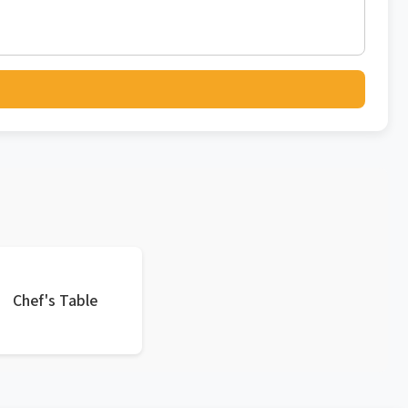
Chef's Table