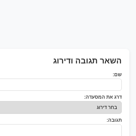
השאר תגובה ודירוג
שם:
דרג את המסעדה:
תגובה: