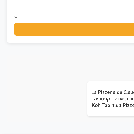
La Pizzeria da Clau
חווית אוכל בקטגוריה
 בעיר Koh Tao