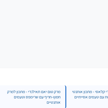
 קלאסי - מתכון אותנטי
מרק טום יאם תאילנדי - מתכון למרק
ת עם טעמים אסייתיים
חמוץ-חריף עם שרימפס וטעמים
אותנטיים