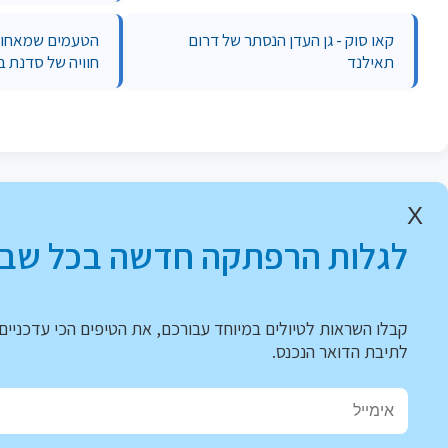
קאו סוק - גן העדן הנסתר של דרום
הטעמים שמאחורי
תאילנד
חוויה של סדנת ב
X
לגלות הרפתקה חדשה בכל שבו
קבלו השראות לטיולים במיוחד עבורכם, את הטיפים הכי עדכניים 
לתיבת הדואר הנכנס.