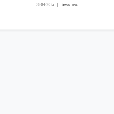
מאור שמעוני
|
06-04-2025