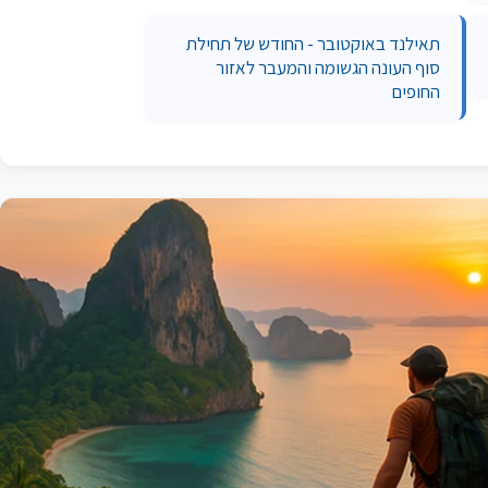
תאילנד באוקטובר - החודש של תחילת
סוף העונה הגשומה והמעבר לאזור
החופים