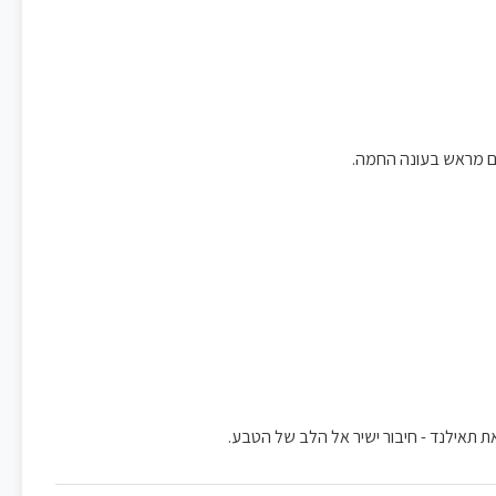
את תאילנד - חיבור ישיר אל הלב של הטבע.