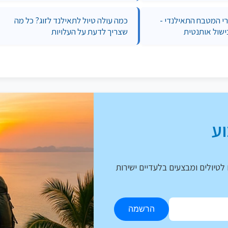
 המטבח התאילנדי -
כמה עולה טיול לתאילנד לזוג? כל מה
ישול אותנטית
שצריך לדעת על העלויות
ע
לטיולים ומבצעים בלעדיים ישירות
הרשמה