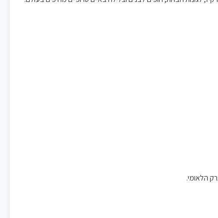
רק הלאומי.