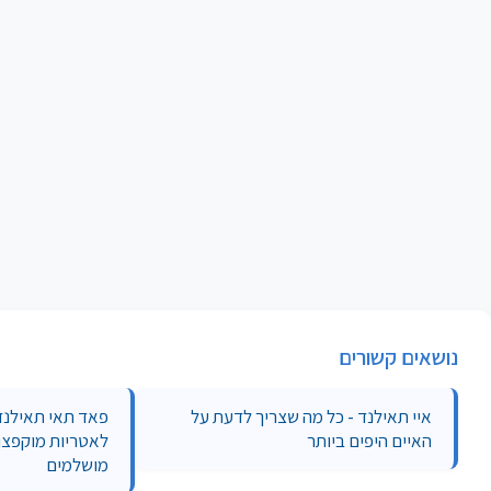
נושאים קשורים
איי תאילנד - כל מה שצריך לדעת על
פאד תאי תאילנדי
האיים היפים ביותר
לאטריות מוקפצו
מושלמים