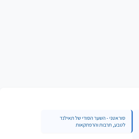
סוראטני - השער הסודי של תאילנד
לטבע, תרבות והרפתקאות