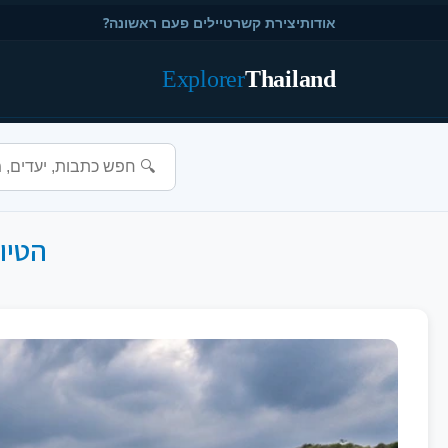
אודות
יצירת קשר
טיילים פעם ראשונה?
Explorer
Thailand
הטיו