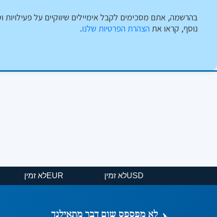
בהרשמה, אתם מסכימים לקבל אימיילים שיווקיים על פעילויות וט
נוסף, קראו את
הצהרת הפרטיות שלנו
.
USD
לא זמין
EUR
לא זמ
לא מפספס שום דבר מתאילנד