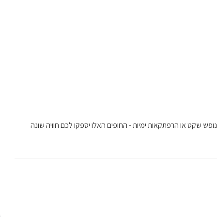
ופש שקט או הרפתקאות ימיות - החופים האלו יספקו לכם חוויה שונה