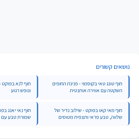
נושאים קשורים
חוף טונג טאי בקוסמוי - פנינת החופים
חוף לנא בפוקט - 
השקטה עם אווירה אותנטית
ונופש רגוע
חוף מאי קאו בפוקט - שילוב נדיר של
חוף נאי יאנג בפו
שלווה, טבע פראי ותצפית מטוסים
שמורת טבע עם א