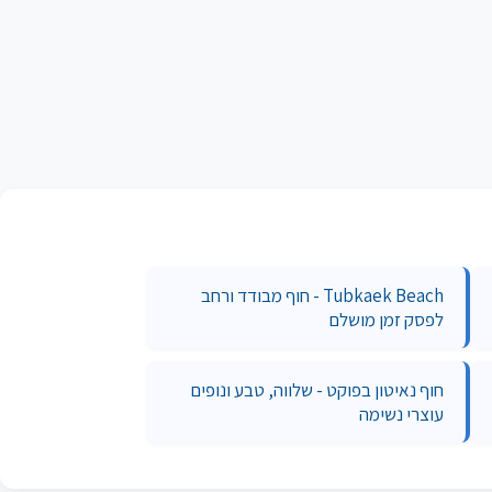
Tubkaek Beach - חוף מבודד ורחב
לפסק זמן מושלם
חוף נאיטון בפוקט - שלווה, טבע ונופים
עוצרי נשימה