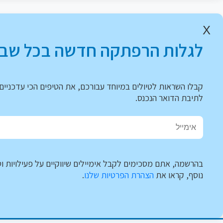
X
לגלות הרפתקה חדשה בכל שבו
קבלו השראות לטיולים במיוחד עבורכם, את הטיפים הכי עדכניים 
לתיבת הדואר הנכנס.
בהרשמה, אתם מסכימים לקבל אימיילים שיווקיים על פעילויות וט
נוסף, קראו את
הצהרת הפרטיות שלנו
.