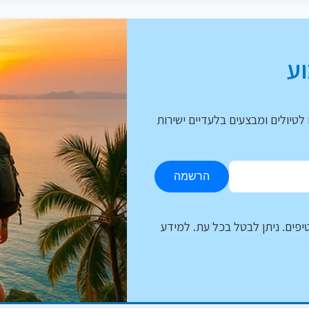
ע
לטיולים ומבצעים בלעדיים ישירות
הרשמה
יפים. ניתן לבטל בכל עת. למידע