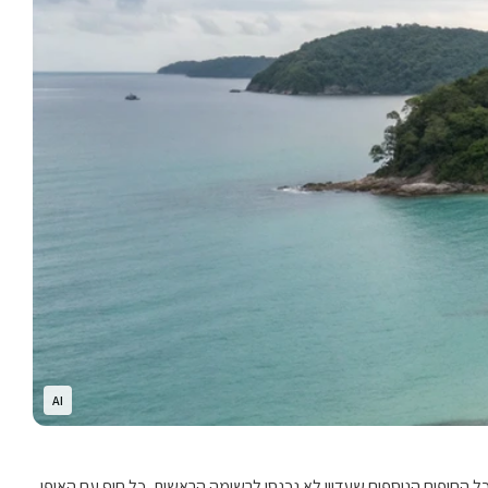
AI
 כל החופים הנוספים שעדיין לא נכנסו לרשימה הראשית, כל חוף עם האופי