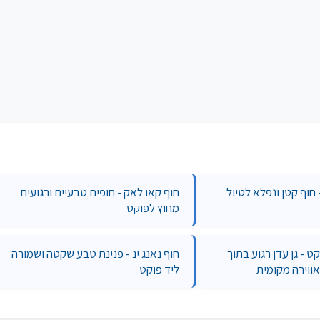
חוף קטן ונפלא לטיול
חוף קאו לאק - חופים טבעיים ורגועים
מחוץ לפוקט
קט - גן עדן רגוע בתוך
חוף נאנג ינ - פנינת טבע שקטה ושמורה
ווירה מקומית
ליד פוקט