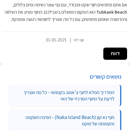
אם אתם מחפשים חוף שקט ומבודד, עם נוף עוצר נשימה ומים צלולים,
Tubkaek Beach
הוא המקום המושלם בשבילכם. החוף מציע את השלווה
וההרמוניה שאתם מחפשים, עם כל מה שצריך לחופשה רגועה ומפנקת.
שני לוי
|
01-05-2025
דווח
נושאים קשורים
המדריך המלא לחוף צ'אוונג בקוסמוי - כל מה שצריך
לדעת על החוף המרכזי של האי
חוף נא קון (Naka Island Beach) - הפינה השקטה
והקסומה של פוקט