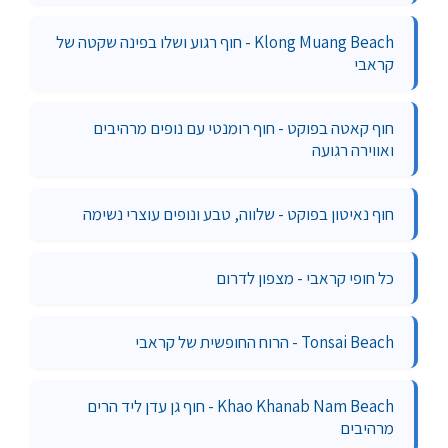
Klong Muang Beach - חוף רגוע ושלו בפינה שקטה של
קראבי
חוף קאטה בפוקט - חוף רומנטי עם נופים מרהיבים
ואווירה רגועה
חוף נאיטון בפוקט - שלווה, טבע ונופים עוצרי נשימה
כל חופי קראבי - מצפון לדרום
Tonsai Beach - הרוח החופשית של קראבי
Khao Khanab Nam Beach - חוף גן עדן ליד הרים
מרהיבים