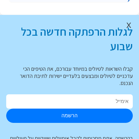
X
לגלות הרפתקה חדשה בכל
שבוע
קבלו השראות לטיולים במיוחד עבורכם, את הטיפים הכי
עדכניים לטיולים ומבצעים בלעדיים ישירות לתיבת הדואר
הנכנס.
הרשמה
בהרשמה, אתם מסכימים לקבל אימיילים שיווקיים על פעילויות