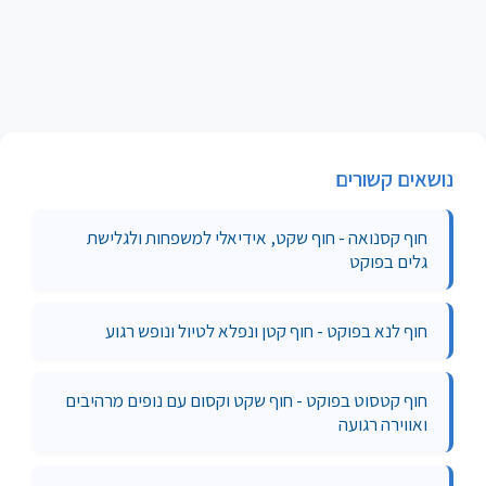
נושאים קשורים
חוף קסנואה - חוף שקט, אידיאלי למשפחות ולגלישת
גלים בפוקט
חוף לנא בפוקט - חוף קטן ונפלא לטיול ונופש רגוע
חוף קטסוט בפוקט - חוף שקט וקסום עם נופים מרהיבים
ואווירה רגועה