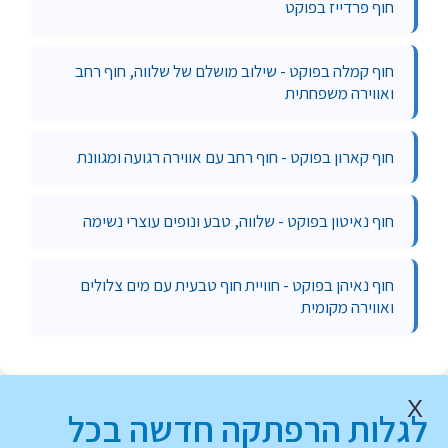
חוף פרדייז בפוקט
חוף קמלה בפוקט - שילוב מושלם של שלווה, חוף רחב
ואווירה משפחתית
חוף קארון בפוקט - חוף רחב עם אווירה רגועה ומגוונת
חוף נאיטון בפוקט - שלווה, טבע ונופים עוצרי נשימה
חוף נאיהן בפוקט - חוויית חוף טבעית עם מים צלולים
ואווירה מקומית
X
לגלות הרפתקה חדשה בכל