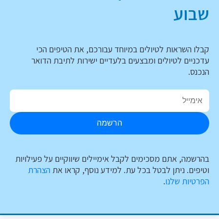
שבוע
קבלו השראות לטיולים במיוחד עבורכם, את הטיפים הכי
עדכניים לטיולים ומבצעים בלעדיים ישירות לתיבת הדואר
הנכנס.
הרשמה
בהרשמה, אתם מסכימים לקבל אימיילים שיווקיים על פעילויות
וטיפים. ניתן לבטל בכל עת. למידע נוסף, קראו את
הצהרת
הפרטיות שלנו
.