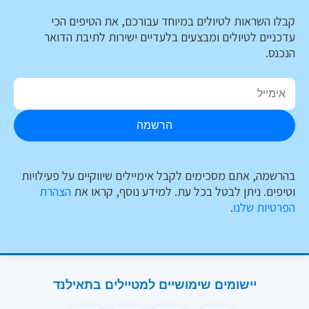
קבלו השראות לטיולים במיוחד עבורכם, את הטיפים הכי
עדכניים לטיולים ומבצעים בלעדיים ישירות לתיבת הדואר
הנכנס.
הרשמה
בהרשמה, אתם מסכימים לקבל אימיילים שיווקיים על פעילויות
וטיפים. ניתן לבטל בכל עת. למידע נוסף, קראו את
הצהרת
הפרטיות שלנו
.
יישומים שימושיים למטיילים בתאילנד