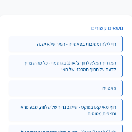
נושאים קשורים
חיי לילה ומסיבות בפאטייה - העיר שלא ישנה
המדריך המלא לחוף צ'אוונג בקוסמוי - כל מה שצריך
לדעת על החוף המרכזי של האי
פאטייה
חוף מאי קאו בפוקט - שילוב נדיר של שלווה, טבע פראי
ותצפית מטוסים