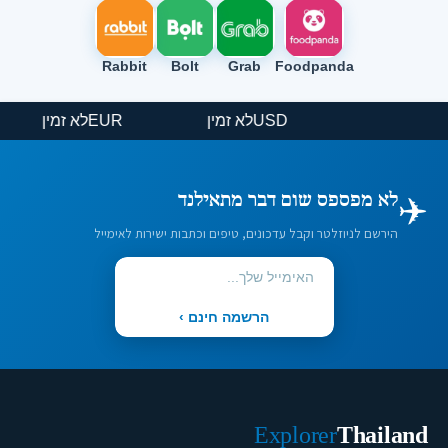
Rabbit
Bolt
Grab
Foodpanda
USD
לא זמין
EUR
לא זמין
✈️
לא מפספס שום דבר מתאילנד
הירשם לניוזלטר וקבל עדכונים, טיפים וכתבות ישירות לאימייל
הרשמה חינם ›
Explorer
Thailand