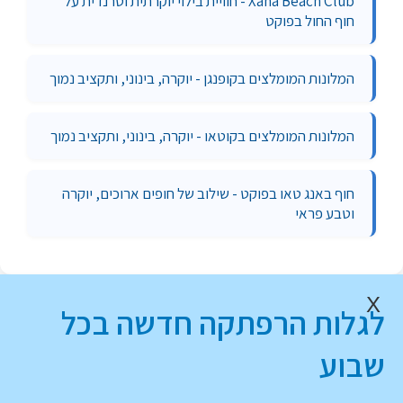
Xana Beach Club - חוויית בילוי יוקרתית וטרנדית על
חוף החול בפוקט
המלונות המומלצים בקופנגן - יוקרה, בינוני, ותקציב נמוך
המלונות המומלצים בקוטאו - יוקרה, בינוני, ותקציב נמוך
חוף באנג טאו בפוקט - שילוב של חופים ארוכים, יוקרה
וטבע פראי
X
לגלות הרפתקה חדשה בכל
שבוע