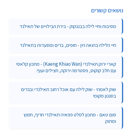
נושאים קשורים
מסיבות וחיי לילה בבנגקוק - בירת הבילויים של תאילנד
חיי הלילה בהואה הין - חופים, ברים ומסעדות בתאילנד
קארי ירוק תאילנדי (Kaeng Khiao Wan) - מתכון קלאסי
עם חלב קוקוס, פסטרמה ירוקה, חצילים ועוף.
שוק לאמהי - שוק לילה עם אוכל רחוב תאילנדי ובגדים
בסגנון מקומי
סום טאם - מתכון לסלט פפאיה תאילנדי חריף, חמוץ
ומתוק