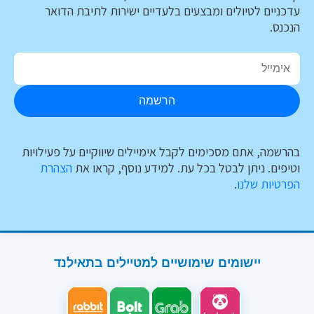
עדכניים לטיולים ומבצעים בלעדיים ישירות לתיבת הדואר
הנכנס.
הרשמה
בהרשמה, אתם מסכימים לקבל אימיילים שיווקיים על פעילויות
וטיפים. ניתן לבטל בכל עת. למידע נוסף, קראו את
הצהרת
הפרטיות שלנו
.
יישומים שימושיים למטיילים בתאילנד