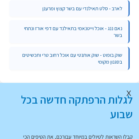
לארב - סלט תאילנדי עם בשר קצוץ ומרענן
נאם ננג - אוכל וייטנאמי בתאילנד עם דפי אורז ונתחי
בשר
שוק בופוט - שוק אותנטי עם אוכל רחוב טרי ותכשיטים
בסגנון מקומי
X
לגלות הרפתקה חדשה בכל
שבוע
קבלו השראות לטיולים במיוחד עבורכם, את הטיפים הכי