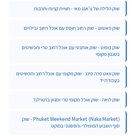
שוק הלילה של צ'אנג מאי - חוויית קניות ותרבות
שוק פאטונג - שוק רחוב תוסס עם אוכל רחוב ובילויים
שוק בופוט - שוק אותנטי עם אוכל רחוב טרי ותכשיטים
בסגנון מקומי
שוק וואט פרה סינג - שוק מקומי עם אוכל רחוב ותכשיטים
בעבודת יד
שוק לואה - שוק אוכל מקומי טרי ומגוון בתאילנד
Phuket Weekend Market (Naka Market) - שוק
סוף השבוע הפופולרי והססגוני בפוקט