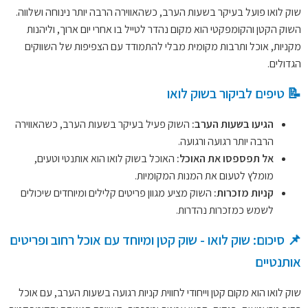
שוק לואו פועל בעיקר בשעות הערב, כשהאווירה הרבה יותר נינוחה ושלווה.
השוק הקטן והקומפקטי הוא מקום נהדר לטייל בו אחרי יום ארוך, וליהנות
מקניות, אוכל ותרבות מקומית מבלי להתמודד עם הצפיפות של השווקים
הגדולים.
📝 טיפים לביקור בשוק לואו
הגיעו בשעות הערב:
השוק פעיל בעיקר בשעות הערב, כשהאווירה
הרבה יותר רגועה ורגועה.
אל תפספסו את האוכל:
האוכל בשוק לואו הוא אותנטי וטעים,
מומלץ לטעום את המנות המקומיות.
קניות מזכרות:
השוק מציע מגוון פריטים קלילים ומיוחדים שיכולים
לשמש כמזכרות נהדרות.
📌 סיכום: שוק לואו - שוק קטן ומיוחד עם אוכל רחוב ופריטים
אותנטיים
שוק לואו הוא מקום קטן וייחודי לחווית קניות רגועה בשעות הערב, עם אוכל