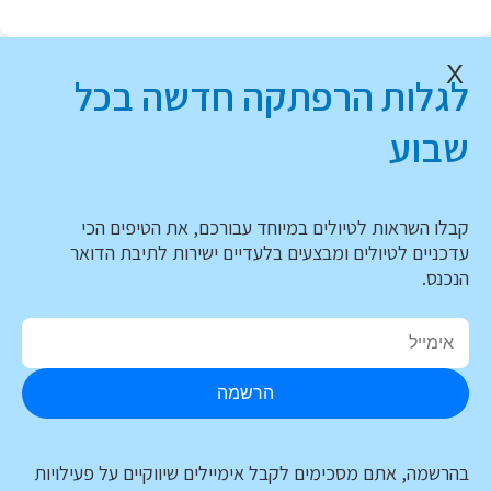
X
לגלות הרפתקה חדשה בכל
שבוע
קבלו השראות לטיולים במיוחד עבורכם, את הטיפים הכי
עדכניים לטיולים ומבצעים בלעדיים ישירות לתיבת הדואר
הנכנס.
הרשמה
בהרשמה, אתם מסכימים לקבל אימיילים שיווקיים על פעילויות