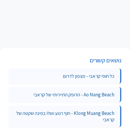
נושאים קשורים
כל חופי קראבי - מצפון לדרום
Ao Nang Beach - הדופק התיירותי של קראבי
Klong Muang Beach - חוף רגוע ושלו בפינה שקטה של
קראבי