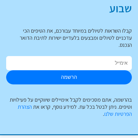
שבוע
קבלו השראות לטיולים במיוחד עבורכם, את הטיפים הכי
עדכניים לטיולים ומבצעים בלעדיים ישירות לתיבת הדואר
הנכנס.
הרשמה
בהרשמה, אתם מסכימים לקבל אימיילים שיווקיים על פעילויות
וטיפים. ניתן לבטל בכל עת. למידע נוסף, קראו את
הצהרת
הפרטיות שלנו
.