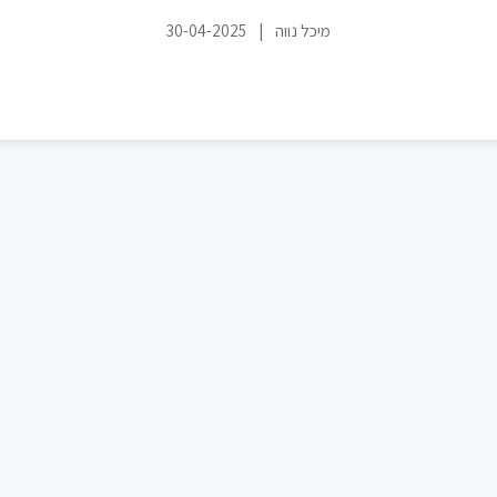
מיכל נווה
|
30-04-2025