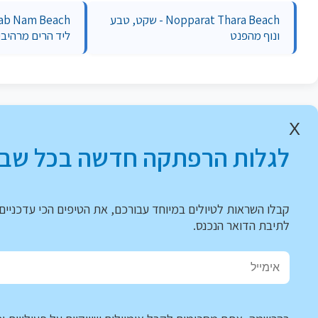
Nopparat Thara Beach - שקט, טבע
ונוף מהפנט
ליד הרים מרהיבי
X
לגלות הרפתקה חדשה בכל שבו
קבלו השראות לטיולים במיוחד עבורכם, את הטיפים הכי עדכניים 
לתיבת הדואר הנכנס.