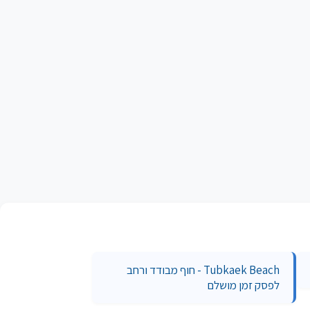
Tubkaek Beach - חוף מבודד ורחב
לפסק זמן מושלם