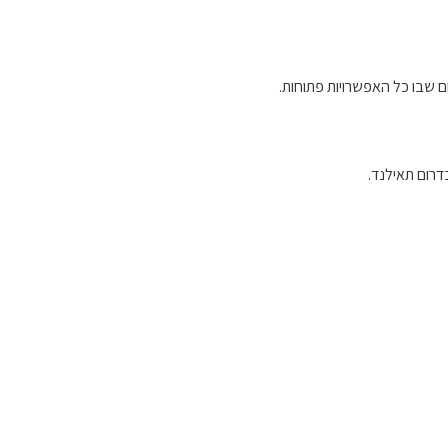
ם שבו כל האפשרויות פתוחות.
דרום תאילנד.