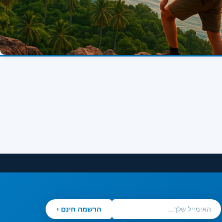
הרשמה חינם ›