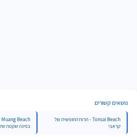
נושאים קשורים
Tonsai Beach - הרוח החופשית של
קראבי
בפינה שקטה של 