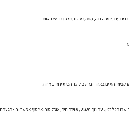
ברים עם מוזיקה חיה, מופעי אש ותחושת חופש באוויר.
ה.
בו הכל זמין, עם נוף משגע, אווירה חיה, אוכל טוב ואינסוף אפשרויות - הגעתם 