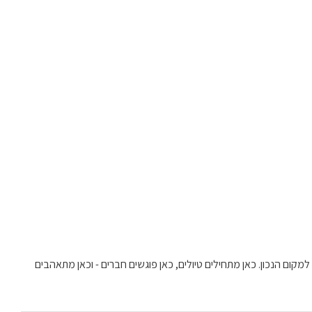
למקום הנכון. כאן מתחילים טיולים, כאן פוגשים חברים - וכאן מתאהבים