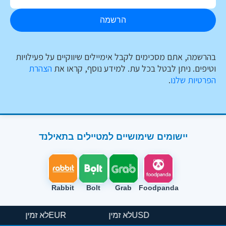
הרשמה
בהרשמה, אתם מסכימים לקבל אימיילים שיווקיים על פעילויות
וטיפים. ניתן לבטל בכל עת. למידע נוסף, קראו את
הצהרת
הפרטיות שלנו
.
יישומים שימושיים למטיילים בתאילנד
Rabbit
Bolt
Grab
Foodpanda
USD
לא זמין
EUR
לא זמין