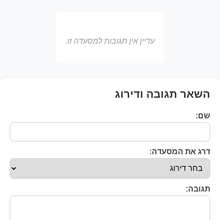
עדיין אין תגובות למסעדה זו.
השאר תגובה ודירוג
שם:
דרג את המסעדה:
תגובה: