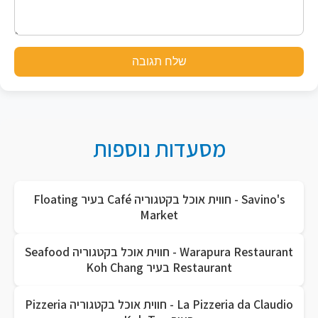
שלח תגובה
מסעדות נוספות
Savino's - חווית אוכל בקטגוריה Café בעיר Floating
Market
Warapura Restaurant - חווית אוכל בקטגוריה Seafood
Restaurant בעיר Koh Chang
La Pizzeria da Claudio - חווית אוכל בקטגוריה Pizzeria