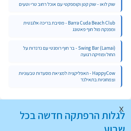
שוק לואו - שוק קטן וקומפקטי עם אוכל רחוב טרי וטעים
Barra Cuda Beach Club - מסיבת בריכה אלגנטית
ומפנקת מול חוף פאטונג
Swing Bar (Lamai) - בר חוף רומנטי עם נדנדות על
החול ומוזיקה רגועה
HappyCow - האפליקציה למציאת מסעדות טבעוניות
וצמחוניות בתאילנד
X
לגלות הרפתקה חדשה בכל
שבוע