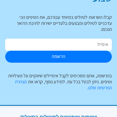
קבלו השראות לטיולים במיוחד עבורכם, את הטיפים הכי
עדכניים לטיולים ומבצעים בלעדיים ישירות לתיבת הדואר
הנכנס.
הרשמה
בהרשמה, אתם מסכימים לקבל אימיילים שיווקיים על פעילויות
וטיפים. ניתן לבטל בכל עת. למידע נוסף, קראו את
הצהרת
הפרטיות שלנו
.
יישומים שימושיים למטיילים בתאילנד