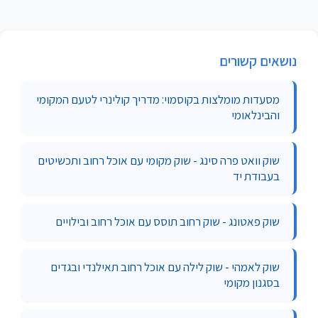
נושאים קשורים
מסעדות מומלצות בקוסמוי: מדריך קולינרי לטעם המקומי
והבינלאומי
שוק וואט פרה סינג - שוק מקומי עם אוכל רחוב ותכשיטים
בעבודת יד
שוק פאטונג - שוק רחוב תוסס עם אוכל רחוב ובילויים
שוק לאמהי - שוק לילה עם אוכל רחוב תאילנדי ובגדים
בסגנון מקומי