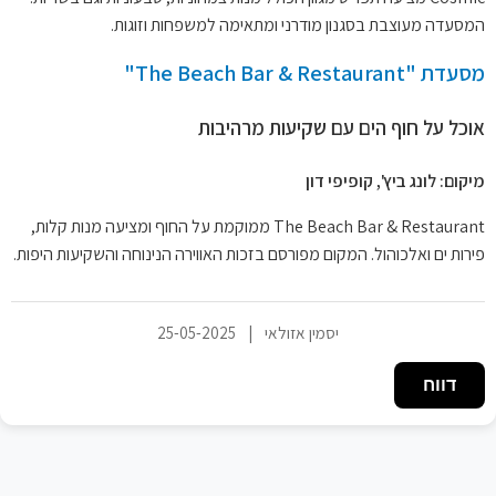
המסעדה מעוצבת בסגנון מודרני ומתאימה למשפחות וזוגות.
מסעדת "The Beach Bar & Restaurant"
אוכל על חוף הים עם שקיעות מרהיבות
מיקום: לונג ביץ', קופיפי דון
The Beach Bar & Restaurant ממוקמת על החוף ומציעה מנות קלות,
פירות ים ואלכוהול. המקום מפורסם בזכות האווירה הנינוחה והשקיעות היפות.
יסמין אזולאי
|
25-05-2025
דווח