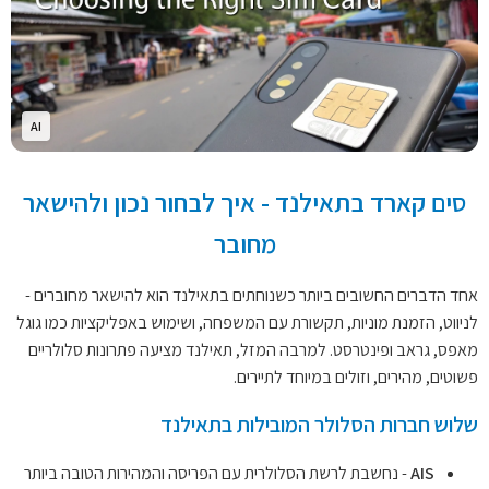
AI
סים קארד בתאילנד - איך לבחור נכון ולהישאר
מחובר
אחד הדברים החשובים ביותר כשנוחתים בתאילנד הוא להישאר מחוברים -
לניווט, הזמנת מוניות, תקשורת עם המשפחה, ושימוש באפליקציות כמו גוגל
מאפס, גראב ופינטרסט. למרבה המזל, תאילנד מציעה פתרונות סלולריים
פשוטים, מהירים, וזולים במיוחד לתיירים.
שלוש חברות הסלולר המובילות בתאילנד
AIS
- נחשבת לרשת הסלולרית עם הפריסה והמהירות הטובה ביותר