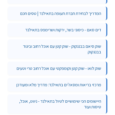
המדריך לבחירת חברת תעופה בתאילנד | טסים חכם
דים סאם - כיסוני בשר, ירקות ושרימפס בתאילנד
שוק סיאם בבנגקוק - שוק קטן עם אוכל רחוב וביגוד
בבנגקוק
שוק לואו - שוק קטן וקומפקטי עם אוכל רחוב טרי וטעים
מרכזי בריאות ומסאז'ים בתאילנד: מדריך מלא ומעודכן
היישומים הכי שימושיים לטיול בתאילנד - ניווט, אוכל,
טיסות ועוד