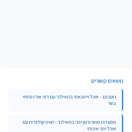
נושאים קשורים
נאם ננג - אוכל וייטנאמי בתאילנד עם דפי אורז ונתחי
בשר
מסעדות סושי ורמן יפני בתאילנד - חוויה קולינרית עם
אוכל יפני איכותי