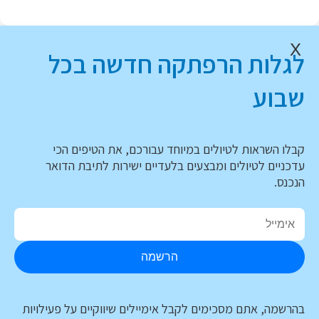
X
לגלות הרפתקה חדשה בכל
שבוע
קבלו השראות לטיולים במיוחד עבורכם, את הטיפים הכי
עדכניים לטיולים ומבצעים בלעדיים ישירות לתיבת הדואר
הנכנס.
הרשמה
בהרשמה, אתם מסכימים לקבל אימיילים שיווקיים על פעילויות